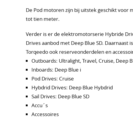
De Pod motoren zijn bij uitstek geschikt voor
tot tien meter.
Verder is er de elektromotorserie Hybride Dri
Drives aanbod met Deep Blue SD. Daarnaast i
Torqeedo ook reserveonderdelen en accessoire
Outboards: Ultralight, Travel, Cruise, Deep 
Inboards: Deep Blue i
Pod Drives: Cruise
Hybdrid Drives: Deep Blue Hybdrid
Sail Drives: Deep Blue SD
Accu´s
Accessoires