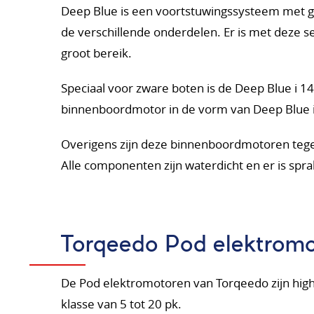
Deep Blue is een voortstuwingssysteem met g
de verschillende onderdelen. Er is met deze s
groot bereik.
Speciaal voor zware boten is de Deep Blue i 14
binnenboordmotor in de vorm van Deep Blue 
Overigens zijn deze binnenboordmotoren tege
Alle componenten zijn waterdicht en er is spra
Torqeedo Pod elektrom
De Pod elektromotoren van Torqeedo zijn hight
klasse van 5 tot 20 pk.